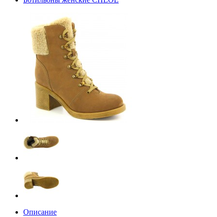
Описание