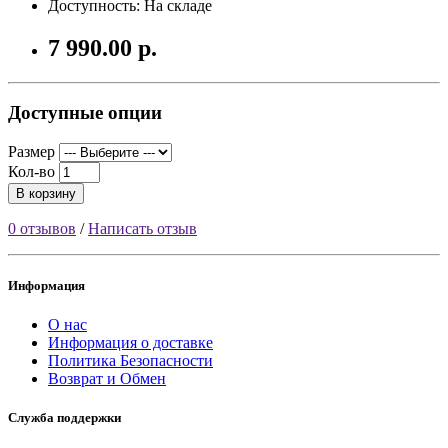
Доступность: На складе
7 990.00 р.
Доступные опции
Размер
Кол-во
В корзину
0 отзывов
/
Написать отзыв
Информация
О нас
Информация о доставке
Политика Безопасности
Возврат и Обмен
Служба поддержки