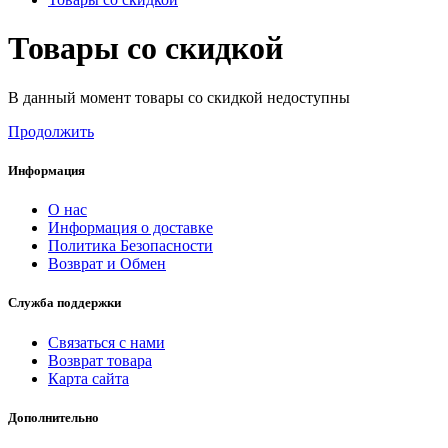
Товары со скидкой
В данный момент товары со скидкой недоступны
Продолжить
Информация
О нас
Информация о доставке
Политика Безопасности
Возврат и Обмен
Служба поддержки
Связаться с нами
Возврат товара
Карта сайта
Дополнительно